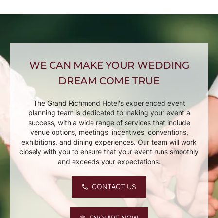
WE CAN MAKE YOUR WEDDING
DREAM COME TRUE
The Grand Richmond Hotel's experienced event
planning team is dedicated to making your event a
success, with a wide range of services that include
venue options, meetings, incentives, conventions,
exhibitions, and dining experiences. Our team will work
closely with you to ensure that your event runs smoothly
and exceeds your expectations.
CONTACT US
ENQUIRE NOW