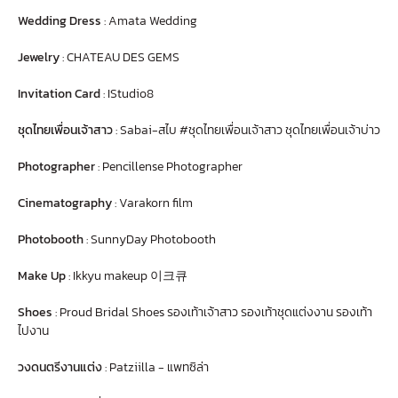
Wedding Dress
:
Amata Wedding
Jewelry
:
CHATEAU DES GEMS
Invitation Card
:
IStudio8
ชุดไทยเพื่อนเจ้าสาว
:
Sabai-สไบ #ชุดไทยเพื่อนเจ้าสาว ชุดไทยเพื่อนเจ้าบ่าว
Photographer
:
Pencillense Photographer
Cinematography
:
Varakorn film
Photobooth
:
SunnyDay Photobooth
Make Up
:
Ikkyu makeup 이크큐
Shoes
:
Proud Bridal Shoes รองเท้าเจ้าสาว รองเท้าชุดแต่งงาน รองเท้า
ไปงาน
วงดนตรีงานแต่ง
:
Patziilla - แพทซิล่า