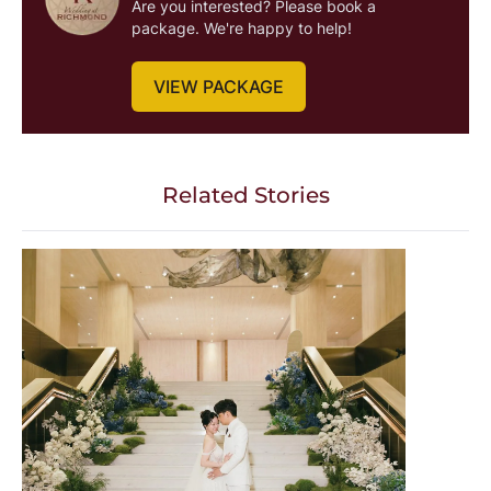
Are you interested? Please book a
package. We're happy to help!
VIEW PACKAGE
Related Stories