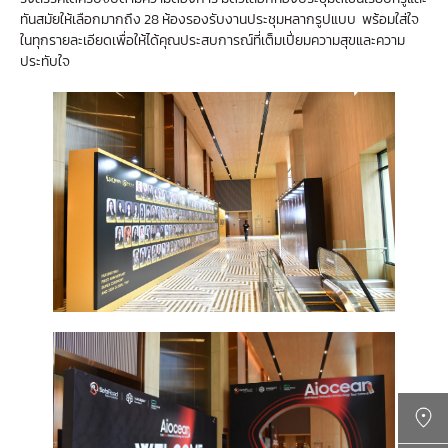
ทันสมัยให้เลือกมากถึง 28 ห้องรองรับงานประชุมหลากรูปแบบ พร้อมใส่ใจ
ในทุกรายละเอียดเพื่อให้ได้คุณประสบการณ์ที่เต็มเปี่ยมความสุขและความ
ประทับใจ