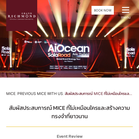
BOOK NOW
menu
/
/
MICE
PREVIOUS MICE WITH US
สัมผัสประสบการณ์ MICE ที่ไม่เหมือนใครและสร้างความทรงจำที่ยาวนาน
สัมผัสประสบการณ์ MICE ที่ไม่เหมือนใครและสร้างความ
ทรงจำที่ยาวนาน
Event Review