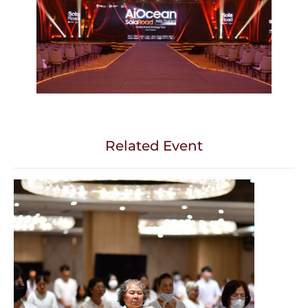
Related Event