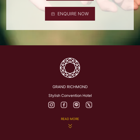
ENQUIRE NOW
GRAND RICHMOND
Stylish Convention Hotel
READ MORE