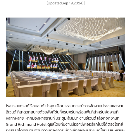
(Updated
Sep 19,2024
)
|
โรงแรมแกรนด์ ริชมอนด์ นำคุณเปิดประสบการณ์การจัดงานประชุมและงาน
อีเวนต์ ที่สะดวกสบายด้วยฟังก์ชันที่ครบครัน พร้อมพื้นที่สำหรับจัดงานที่
หลากหลาย หากมองหาสถานที่ ประชุม สัมมนา งานอีเวนต์ เลือกจัดงานที่
Grand Richmond Hotel ดูแลโดยทีมงานมืออาชีพ ออร์แกไนซ์ได้ตรงโจทย์
รังสรรค์ได้ครบจบตามความต้องการ มีตัวเลือกห้องประชุมดีไซน์เรียบหรูและ