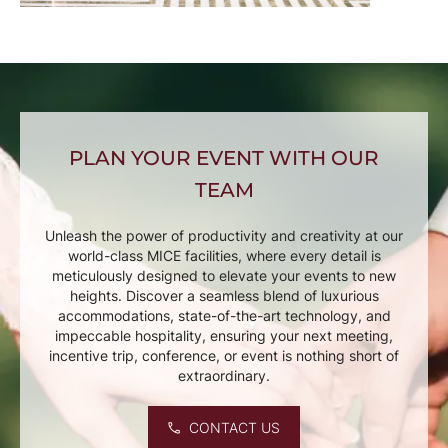
PLAN YOUR EVENT WITH OUR
TEAM
Unleash the power of productivity and creativity at our
world-class MICE facilities, where every detail is
meticulously designed to elevate your events to new
heights. Discover a seamless blend of luxurious
accommodations, state-of-the-art technology, and
impeccable hospitality, ensuring your next meeting,
incentive trip, conference, or event is nothing short of
extraordinary.
CONTACT US